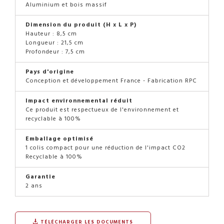
Aluminium et bois massif
Dimension du produit (H x L x P)
Hauteur : 8,5 cm
Longueur : 21,5 cm
Profondeur : 7,5 cm
Pays d'origine
Conception et développement France - Fabrication RPC
Impact environnemental réduit
Ce produit est respectueux de l'environnement et
recyclable à 100%
Emballage optimisé
1 colis compact pour une réduction de l'impact CO2
Recyclable à 100%
Garantie
2 ans
TÉLÉCHARGER LES DOCUMENTS