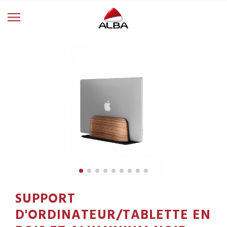
SUPPORT
D'ORDINATEUR/TABLETTE EN