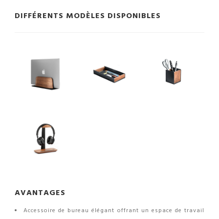
DIFFÉRENTS MODÈLES DISPONIBLES
AVANTAGES
Accessoire de bureau élégant offrant un espace de travail