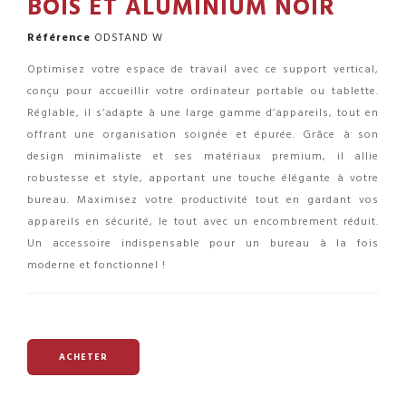
BOIS ET ALUMINIUM NOIR
Référence
ODSTAND W
Optimisez votre espace de travail avec ce support vertical,
conçu pour accueillir votre ordinateur portable ou tablette.
Réglable, il s’adapte à une large gamme d’appareils, tout en
offrant une organisation soignée et épurée. Grâce à son
design minimaliste et ses matériaux premium, il allie
robustesse et style, apportant une touche élégante à votre
bureau. Maximisez votre productivité tout en gardant vos
appareils en sécurité, le tout avec un encombrement réduit.
Un accessoire indispensable pour un bureau à la fois
moderne et fonctionnel !
ACHETER