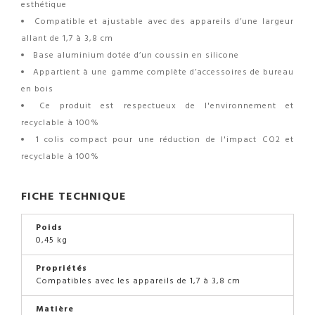
esthétique
Compatible et ajustable avec des appareils d’une largeur
allant de 1,7 à 3,8 cm
Base aluminium dotée d’un coussin en silicone
Appartient à une gamme complète d’accessoires de bureau
en bois
Ce produit est respectueux de l'environnement et
recyclable à 100%
1 colis compact pour une réduction de l'impact CO2 et
recyclable à 100%
FICHE TECHNIQUE
Poids
0,45 kg
Propriétés
Compatibles avec les appareils de 1,7 à 3,8 cm
Matière