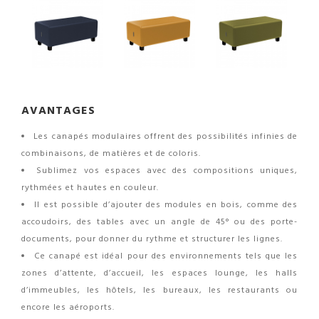
AVANTAGES
Les canapés modulaires offrent des possibilités infinies de
combinaisons, de matières et de coloris.
Sublimez vos espaces avec des compositions uniques,
rythmées et hautes en couleur.
Il est possible d’ajouter des modules en bois, comme des
accoudoirs, des tables avec un angle de 45° ou des porte-
documents, pour donner du rythme et structurer les lignes.
Ce canapé est idéal pour des environnements tels que les
zones d’attente, d’accueil, les espaces lounge, les halls
d’immeubles, les hôtels, les bureaux, les restaurants ou
encore les aéroports.