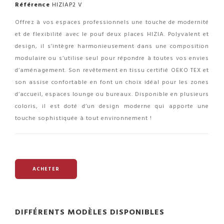
Référence
HIZIAP2 V
Offrez à vos espaces professionnels une touche de modernité
et de flexibilité avec le pouf deux places HIZIA. Polyvalent et
design, il s’intègre harmonieusement dans une composition
modulaire ou s’utilise seul pour répondre à toutes vos envies
d’aménagement. Son revêtement en tissu certifié OEKO TEX et
son assise confortable en font un choix idéal pour les zones
d’accueil, espaces lounge ou bureaux. Disponible en plusieurs
coloris, il est doté d’un design moderne qui apporte une
touche sophistiquée à tout environnement !
ACHETER
DIFFÉRENTS MODÈLES DISPONIBLES