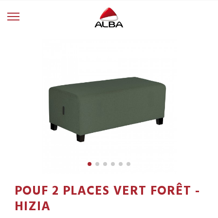
POUF 2 PLACES VERT FORÊT -
HIZIA