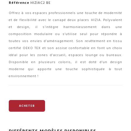
Référence
HIZIAC2 BE
Offrez à vos espaces professionnels une touche de modernité
et de flexibilité avec le canapé deux places HIZIA. Polyvalent
et design, il s’intègre harmonieusement dans une
composition modulaire ou s’utilise seul pour répondre à
toutes vos envies d’aménagement. Son revêtement en tissu
certifié OEKO TEX et son assise confortable en font un choix
idéal pour les zones d’accueil, espaces lounge ou bureaux.
Disponible en plusieurs coloris, il est doté d’un design
moderne qui apporte une touche sophistiquée à tout
environnement !
ACHETER