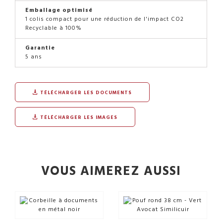
Emballage optimisé
1 colis compact pour une réduction de l'impact CO2
Recyclable à 100%
Garantie
5 ans
TÉLÉCHARGER LES DOCUMENTS
TÉLÉCHARGER LES IMAGES
VOUS AIMEREZ AUSSI