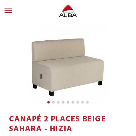
CANAPÉ 2 PLACES BEIGE
SAHARA - HIZIA