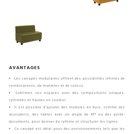
AVANTAGES
Les canapés modulaires offrent des possibilités infinies de
combinaisons, de matières et de coloris.
Sublimez vos espaces avec des compositions uniques,
rythmées et hautes en couleur.
Il est possible d’ajouter des modules en bois, comme des
accoudoirs, des tables avec un angle de 45° ou des porte-
documents, pour donner du rythme et structurer les lignes.
Ce canapé est idéal pour des environnements tels que les