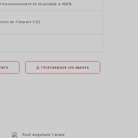
 l'environnement et recyclable à 100%
ction de l'impact CO2
ENTS
TÉLÉCHARGER LES IMAGES