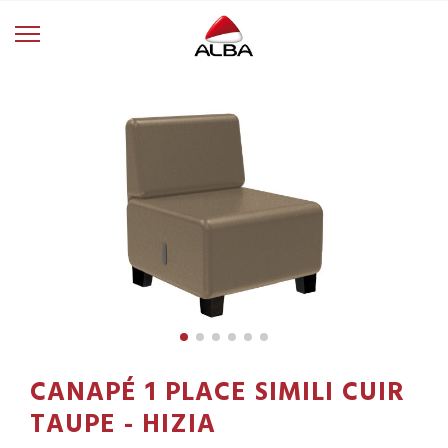
CANAPÉ 1 PLACE SIMILI CUIR
TAUPE - HIZIA