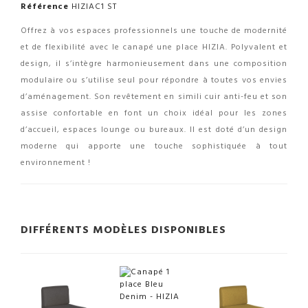
Référence
HIZIAC1 ST
Offrez à vos espaces professionnels une touche de modernité
et de flexibilité avec le canapé une place HIZIA. Polyvalent et
design, il s’intègre harmonieusement dans une composition
modulaire ou s’utilise seul pour répondre à toutes vos envies
d’aménagement. Son revêtement en simili cuir anti-feu et son
assise confortable en font un choix idéal pour les zones
d’accueil, espaces lounge ou bureaux. Il est doté d’un design
moderne qui apporte une touche sophistiquée à tout
environnement !
DIFFÉRENTS MODÈLES DISPONIBLES