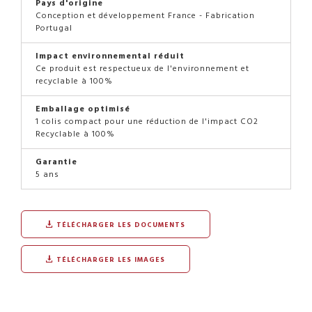
Pays d'origine
Conception et développement France - Fabrication
Portugal
Impact environnemental réduit
Ce produit est respectueux de l'environnement et
recyclable à 100%
Emballage optimisé
1 colis compact pour une réduction de l'impact CO2
Recyclable à 100%
Garantie
5 ans
TÉLÉCHARGER LES DOCUMENTS
TÉLÉCHARGER LES IMAGES