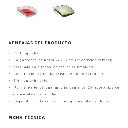
VENTAJAS DEL PRODUCTO
Cesta apilable
Carga frontal de hasta 24 x 32 cm (orientación vertical)
Adecuado para todos los estilos de ambiente
Construcción de malla resistente (acero perforado)
Sin mantenimiento
Forma parte de una amplia gama de 20 accesorios de
malla metálica disponibles
Disponible en 3 colores: negro, gris metálico y blanco
FICHA TÉCNICA