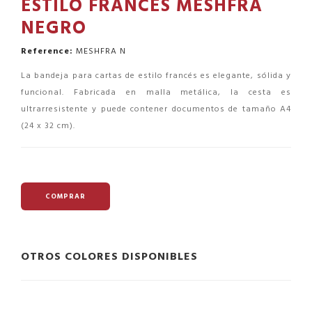
ESTILO FRANCES MESHFRA
NEGRO
Reference:
MESHFRA N
La bandeja para cartas de estilo francés es elegante, sólida y
funcional. Fabricada en malla metálica, la cesta es
ultrarresistente y puede contener documentos de tamaño A4
(24 x 32 cm).
COMPRAR
OTROS COLORES DISPONIBLES