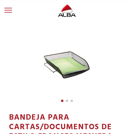
BANDEJA PARA
CARTAS/DOCUMENTOS DE