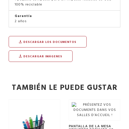
100% reciclable
Garantía
2 años
DESCARGAR LOS DOCUMENTOS
DESCARGAR IMÁGENES
TAMBIÉN LE PUEDE GUSTAR
PANTALLA DE LA MESA