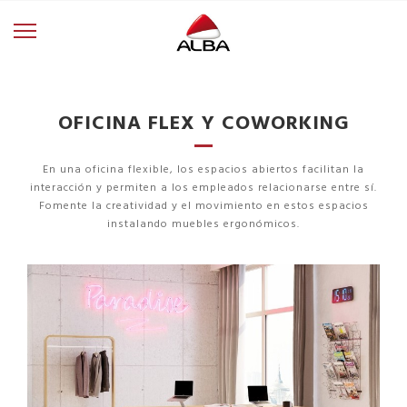
OFICINA FLEX Y COWORKING
En una oficina flexible, los espacios abiertos facilitan la
interacción y permiten a los empleados relacionarse entre sí.
Fomente la creatividad y el movimiento en estos espacios
instalando muebles ergonómicos.