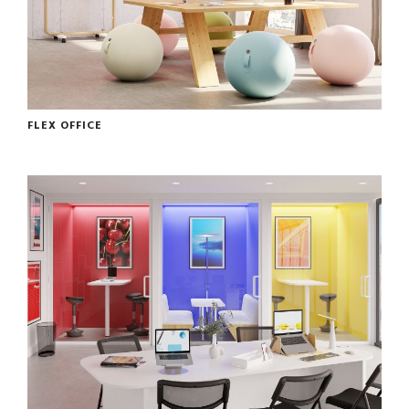
FLEX OFFICE