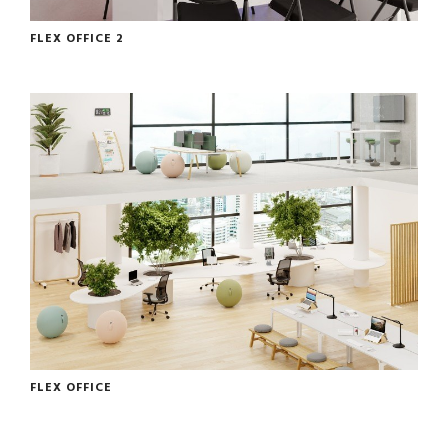
FLEX OFFICE 2
FLEX OFFICE