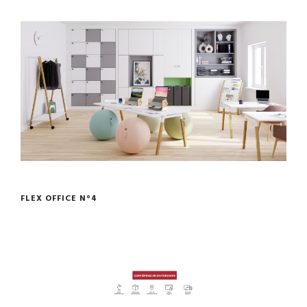
FLEX OFFICE N°4