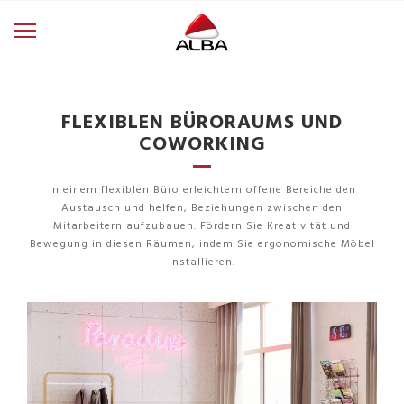
FLEXIBLEN BÜRORAUMS UND
COWORKING
In einem flexiblen Büro erleichtern offene Bereiche den
Austausch und helfen, Beziehungen zwischen den
Mitarbeitern aufzubauen. Fördern Sie Kreativität und
Bewegung in diesen Räumen, indem Sie ergonomische Möbel
installieren.