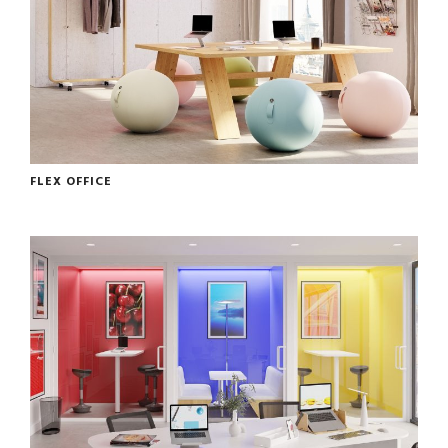
FLEX OFFICE