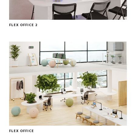
FLEX OFFICE 2
FLEX OFFICE