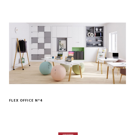
FLEX OFFICE N°4