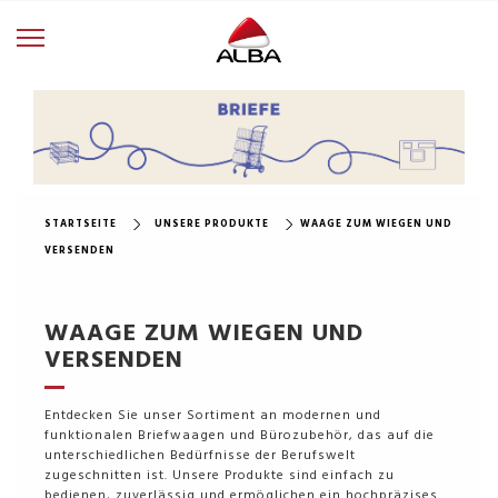
STARTSEITE
UNSERE PRODUKTE
WAAGE ZUM WIEGEN UND
VERSENDEN
WAAGE ZUM WIEGEN UND
VERSENDEN
Entdecken Sie unser Sortiment an modernen und
funktionalen Briefwaagen und Bürozubehör, das auf die
unterschiedlichen Bedürfnisse der Berufswelt
zugeschnitten ist. Unsere Produkte sind einfach zu
bedienen, zuverlässig und ermöglichen ein hochpräzises