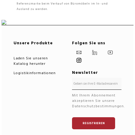
Referenzmarke beim Verkauf von Büromöbeln im In- und
Ausland zu werden.
Unsere Produkte
Folgen Sie uns
Laden Sie unseren
Katalog herunter
Newsletter
Logistikinformationen
Mit Ihrem Abonnement
akzeptieren Sie unsere
Datenschutzbestimmungen.
REGISTRIEREN