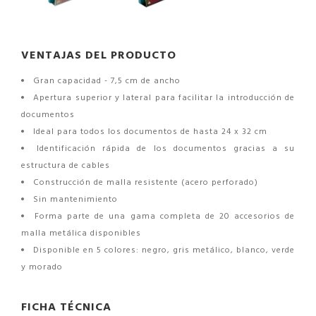
VENTAJAS DEL PRODUCTO
Gran capacidad - 7,5 cm de ancho
Apertura superior y lateral para facilitar la introducción de
documentos
Ideal para todos los documentos de hasta 24 x 32 cm
Identificación rápida de los documentos gracias a su
estructura de cables
Construcción de malla resistente (acero perforado)
Sin mantenimiento
Forma parte de una gama completa de 20 accesorios de
malla metálica disponibles
Disponible en 5 colores: negro, gris metálico, blanco, verde
y morado
FICHA TÉCNICA