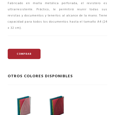
Fabricado en malla metálica perforada, el revistero es
ultrarresistente. Práctico, le permitirá reunir todas sus
revistas y documentos y tenerlos al alcance de la mano. Tiene
capacidad para todos los documentos hasta el tamaño A4 (24
x 32 cm).
COMPRAR
OTROS COLORES DISPONIBLES