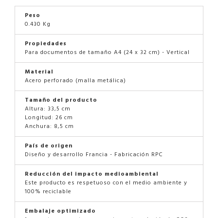
Peso
0.430 Kg
Propiedades
Para documentos de tamaño A4 (24 x 32 cm) - Vertical
Material
Acero perforado (malla metálica)
Tamaño del producto
Altura: 33,5 cm
Longitud: 26 cm
Anchura: 8,5 cm
País de origen
Diseño y desarrollo Francia - Fabricación RPC
Reducción del impacto medioambiental
Este producto es respetuoso con el medio ambiente y
100% reciclable
Embalaje optimizado