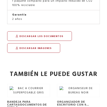
1 paquete compacto para un impacto reducido de CO2
100% reciclable
Garantía
2 años
DESCARGAR LOS DOCUMENTOS
DESCARGAR IMÁGENES
TAMBIÉN LE PUEDE GUSTAR
BANDEJA PARA
ORGANIZADOR DE
CARTAS/DOCUMENTOS DE
ESCRITORIO CON 9...