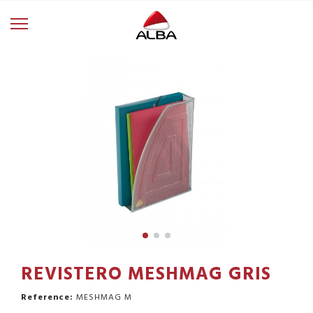
REVISTERO MESHMAG GRIS
Reference:
MESHMAG M