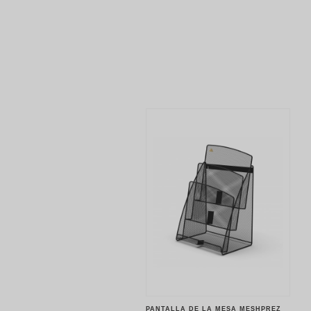
PANTALLA DE LA MESA MESHPREZ