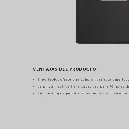
VENTAJAS DEL PRODUCTO
El portabloc ofrece una sujeción perfecta para to
La pinza metálica tiene capacidad para 70 hojas d
Su placa rígida permite tomar notas rápidamente.