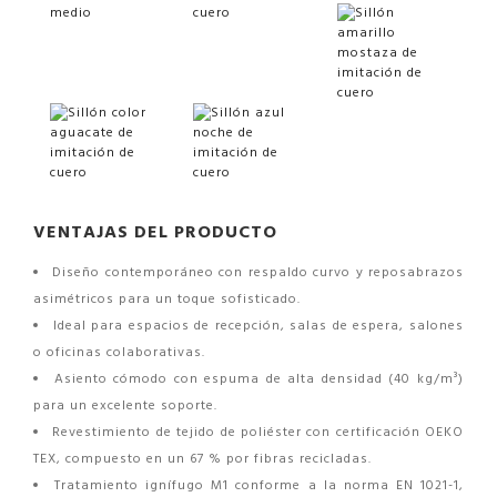
VENTAJAS DEL PRODUCTO
Diseño contemporáneo con respaldo curvo y reposabrazos
asimétricos para un toque sofisticado.
Ideal para espacios de recepción, salas de espera, salones
o oficinas colaborativas.
Asiento cómodo con espuma de alta densidad (40 kg/m³)
para un excelente soporte.
Revestimiento de tejido de poliéster con certificación OEKO
TEX, compuesto en un 67 % por fibras recicladas.
Tratamiento ignífugo M1 conforme a la norma EN 1021-1,