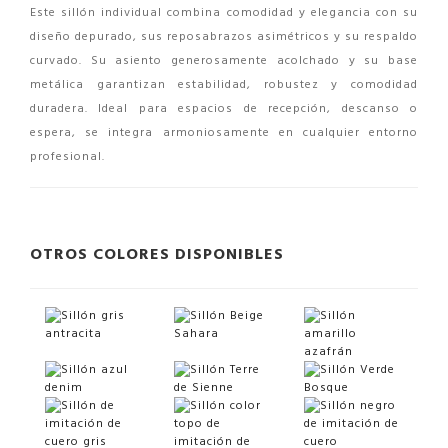
Este sillón individual combina comodidad y elegancia con su
diseño depurado, sus reposabrazos asimétricos y su respaldo
curvado. Su asiento generosamente acolchado y su base
metálica garantizan estabilidad, robustez y comodidad
duradera. Ideal para espacios de recepción, descanso o
espera, se integra armoniosamente en cualquier entorno
profesional.
OTROS COLORES DISPONIBLES