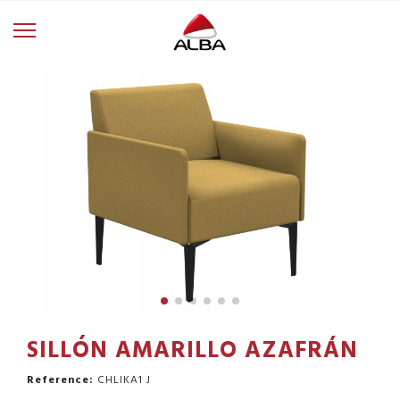
SILLÓN AMARILLO AZAFRÁN
Reference:
CHLIKA1 J