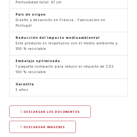
Profundidad total: 67 cm
País de origen
Diseño y desarrollo en Francia - Fabricación en
Portugal
Reducción del impacto medioambiental
Este producto es respetuoso con el medio ambiente y
100 % reciclable.
Embalaje optimizado
1 paquete compacto para reducir el impacto de CO2
100 % reciclable
Garantía
5 años
DESCARGAR LOS DOCUMENTOS
DESCARGAR IMÁGENES