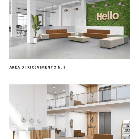
AREA DI RICEVIMENTO N. 3