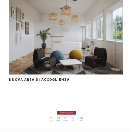
NUOVA AREA DI ACCOGLIENZA