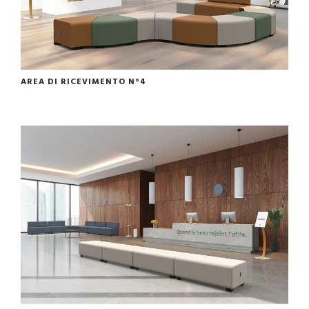
AREA DI RICEVIMENTO N°4