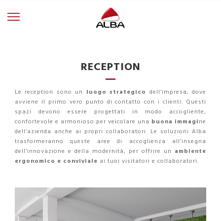
RECEPTION
Le reception sono un
luogo strategico
dell’impresa, dove
avviene il primo vero punto di contatto con i clienti. Questi
spazi devono essere progettati in modo accogliente,
confortevole e armonioso per veicolare una
buona immagi
ne
dell’azienda anche ai propri collaboratori. Le soluzioni Alba
trasformeranno queste aree di accoglienza all’insegna
dell’innovazione e della modernità, per offrire un
ambiente
ergonomico e
conviviale
ai tuoi visitatori e collaboratori.