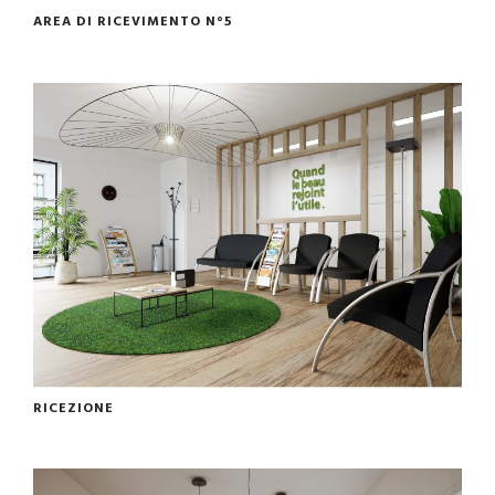
AREA DI RICEVIMENTO N°5
RICEZIONE