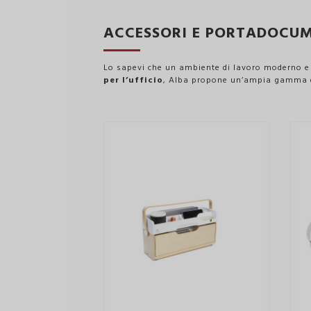
ACCESSORI E PORTADOCU
Lo sapevi che un ambiente di lavoro moderno e d
per l’ufficio
, Alba propone un’ampia gamma di 