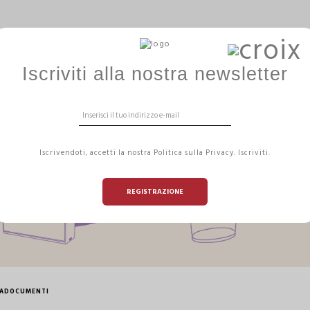
ERGOBALL
GAMME HIZÏA
ARREDAMENTO DA
Iscriviti alla nostra newsletter
Iscrivendoti, accetti la nostra Politica sulla Privacy. Iscriviti.
REGISTRAZIONE
TADOCUMENTI