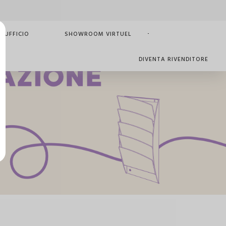
 UFFICIO
SHOWROOM VIRTUEL
DIVENTA RIVENDITORE