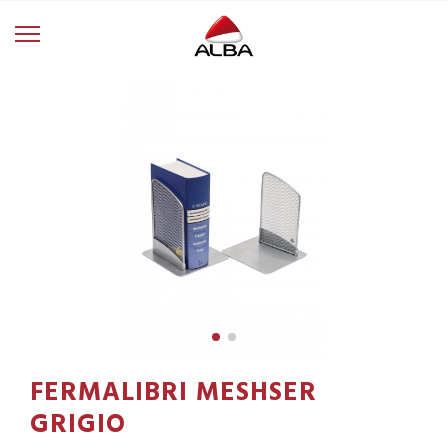
FERMALIBRI MESHSER
GRIGIO