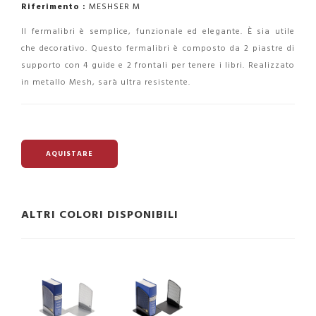
Riferimento :
MESHSER M
Il fermalibri è semplice, funzionale ed elegante. È sia utile
che decorativo. Questo fermalibri è composto da 2 piastre di
supporto con 4 guide e 2 frontali per tenere i libri. Realizzato
in metallo Mesh, sarà ultra resistente.
AQUISTARE
ALTRI COLORI DISPONIBILI