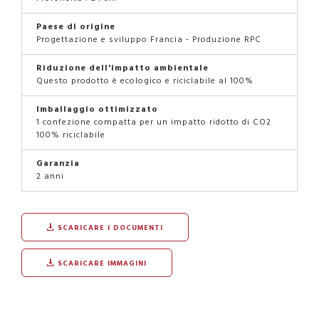
Paese di origine
Progettazione e sviluppo Francia - Produzione RPC
Riduzione dell'impatto ambientale
Questo prodotto è ecologico e riciclabile al 100%
Imballaggio ottimizzato
1 confezione compatta per un impatto ridotto di CO2
100% riciclabile
Garanzia
2 anni
SCARICARE I DOCUMENTI
SCARICARE IMMAGINI