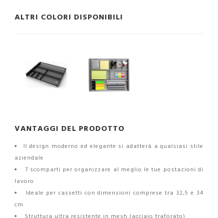
ALTRI COLORI DISPONIBILI
VANTAGGI DEL PRODOTTO
Il design moderno ed elegante si adatterà a qualsiasi stile
aziendale
7 scomparti per organizzare al meglio le tue postazioni di
lavoro
Ideale per cassetti con dimensioni comprese tra 32,5 e 34
cm
Struttura ultra resistente in mesh (acciaio traforato)