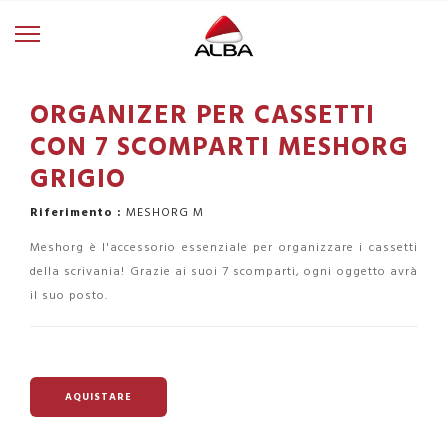
ORGANIZER PER CASSETTI
CON 7 SCOMPARTI MESHORG
GRIGIO
Riferimento :
MESHORG M
Meshorg è l'accessorio essenziale per organizzare i cassetti
della scrivania! Grazie ai suoi 7 scomparti, ogni oggetto avrà
il suo posto.
AQUISTARE