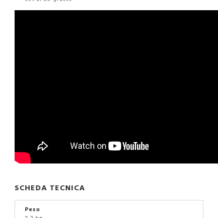
SCHEDA TECNICA
Peso