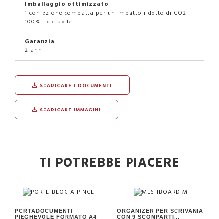
Imballaggio ottimizzato
1 confezione compatta per un impatto ridotto di CO2
100% riciclabile
Garanzia
2 anni
SCARICARE I DOCUMENTI
SCARICARE IMMAGINI
TI POTREBBE PIACERE
PORTADOCUMENTI
ORGANIZER PER SCRIVANIA
PIEGHEVOLE FORMATO A4
CON 9 SCOMPARTI...