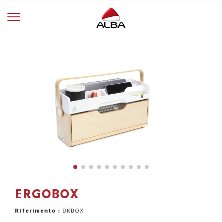
ERGOBOX
Riferimento :
DKBOX