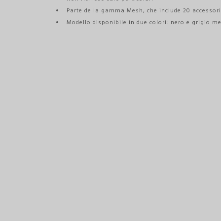
Parte della gamma Mesh, che include 20 accessori
Modello disponibile in due colori: nero e grigio me