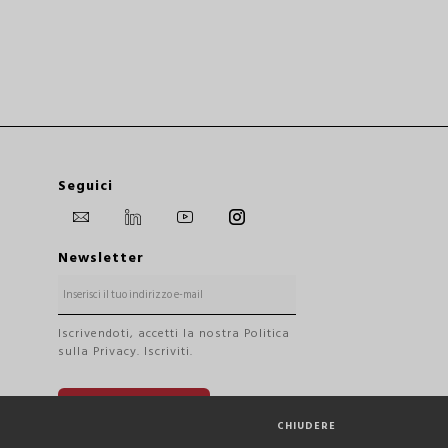
Seguici
Newsletter
Iscrivendoti, accetti la nostra Politica
sulla Privacy. Iscriviti.
REGISTRAZIONE
CHIUDERE