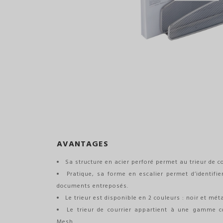
AVANTAGES
Sa structure en acier perforé permet au trieur de cou
Pratique, sa forme en escalier permet d’identifi
documents entreposés.
Le trieur est disponible en 2 couleurs : noir et méta
Le trieur de courrier appartient à une gamme c
Mesh.