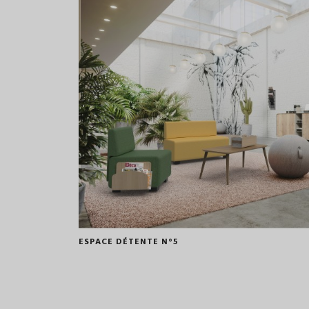
ESPACE DÉTENTE N°5