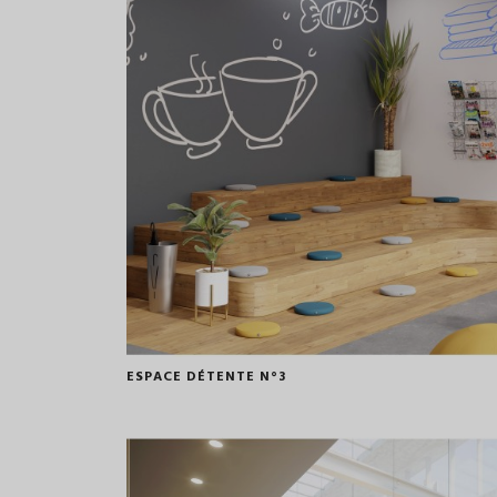
ESPACE DÉTENTE N°3