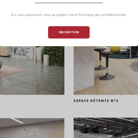
En vous abonnant vous acceptez notre Politique de confidentialité.
INSCRIPTION
ESPACE DÉTENTE N°2