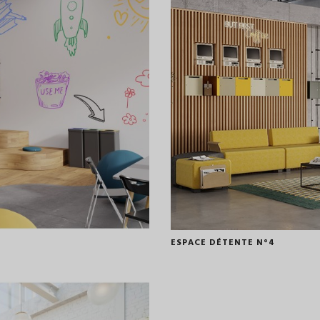
ESPACE DÉTENTE N°4