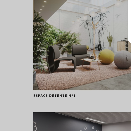
ESPACE DÉTENTE N°1