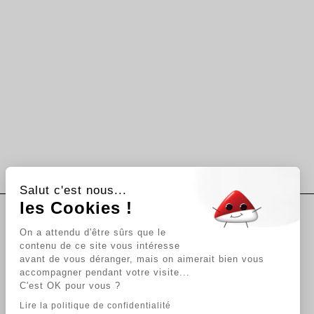
Salut c'est nous...
les Cookies !
On a attendu d'être sûrs que le
Suivez-nous
contenu de ce site vous intéresse
avant de vous déranger, mais on aimerait bien vous
accompagner pendant votre visite...
Newsletter
C'est OK pour vous ?
Lire la politique de confidentialité