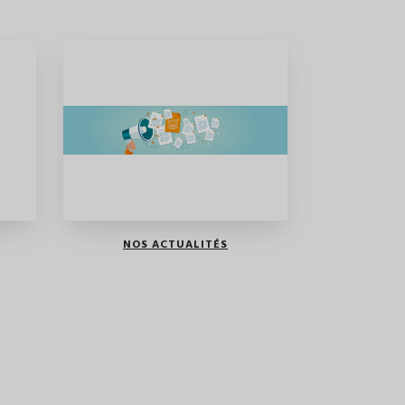
NOS ACTUALITÉS