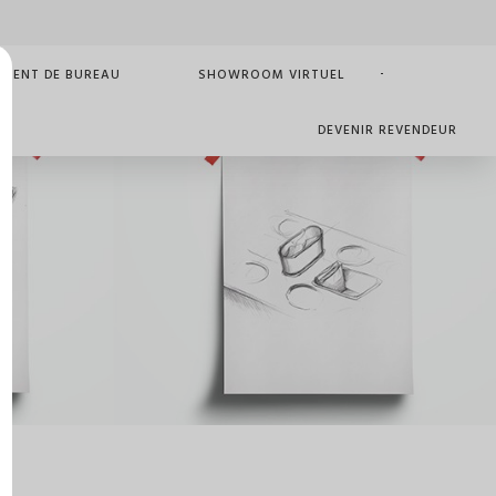
MENT DE BUREAU
SHOWROOM VIRTUEL
DEVENIR REVENDEUR