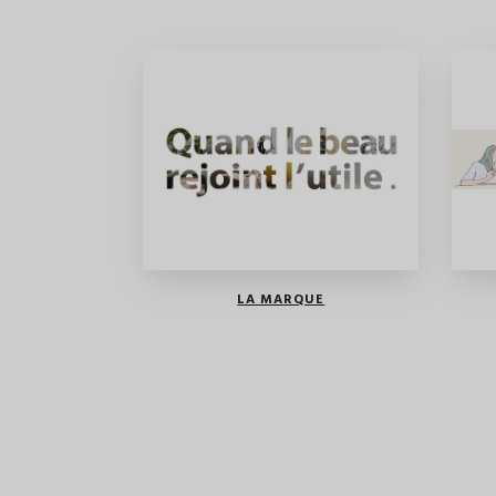
LA MARQUE