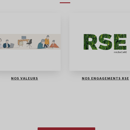
NOS VALEURS
NOS ENGAGEMENTS RSE