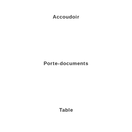
Accoudoir
Porte-documents
Table