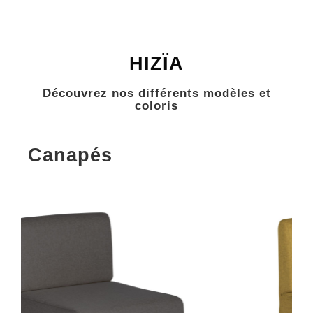
HIZÏA
Découvrez nos différents modèles et
coloris
Canapés