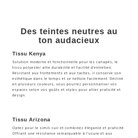
Des teintes neutres au
ton audacieux
Tissu Kenya
Solution moderne et fonctionnelle pour les canapés, le
tissu polyester allie durabilité et facilité d’entretien.
Résistant aux frottements et aux taches, il conserve son
esthétique dans le temps et se nettoie facilement. Décliné
en plusieurs couleurs, vous pourrez personnaliser vos
espaces selon vos goûts et styles pour allier praticité et
design.
Tissu Arizona
Optez pour le simili cuir et combinez élégance et praticité.
Offrant une résistance remarquable à l’usure et aux