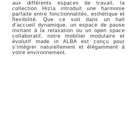
aux différents espaces de travail, la
collection Hizïa introduit une harmonie
parfaite entre fonctionnalités, esthétique et
flexibilité. Que ce soit dans un hall
d’accueil dynamique, un espace de pause
invitant à la relaxation ou un open space
collaboratif, notre mobilier modulaire et
évolutif made in ALBA est conçu pour
s’intégrer naturellement et élégamment à
votre environnement.