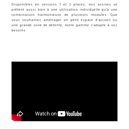
Disponibles en versions 1 et 2 places, nos assises se
prêtent aussi bien à une utilisation individuelle qu’à une
combinaison harmonieuse de plusieurs modules. Que
vous souhaitiez aménager un petit espace d’accueil ou
une grande zone de détente, notre gamme s’adapte à vos
besoins.