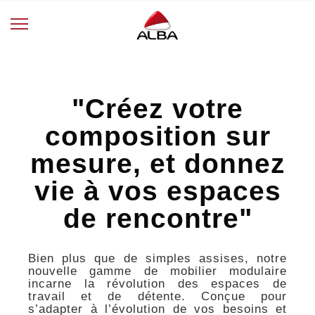
"Créez votre
composition sur
mesure, et donnez
vie à vos espaces
de rencontre"
Bien plus que de simples assises, notre
nouvelle gamme de mobilier modulaire
incarne la révolution des espaces de
travail et de détente. Conçue pour
s’adapter à l’évolution de vos besoins et