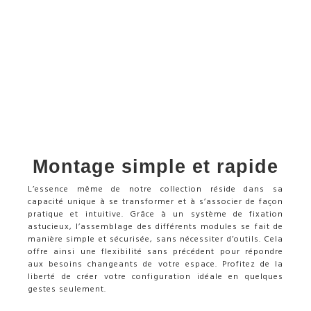
Montage simple et rapide
L’essence même de notre collection réside dans sa
capacité unique à se transformer et à s’associer de façon
pratique et intuitive. Grâce à un système de fixation
astucieux, l’assemblage des différents modules se fait de
manière simple et sécurisée, sans nécessiter d’outils. Cela
offre ainsi une flexibilité sans précédent pour répondre
aux besoins changeants de votre espace. Profitez de la
liberté de créer votre configuration idéale en quelques
gestes seulement.