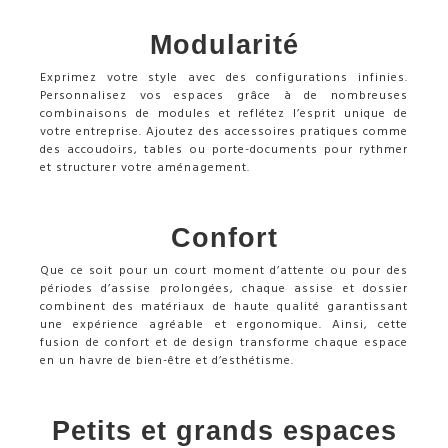
Modularité
Exprimez votre style avec des configurations infinies.
Personnalisez vos espaces grâce à de nombreuses
combinaisons de modules et reflétez l’esprit unique de
votre entreprise. Ajoutez des accessoires pratiques comme
des accoudoirs, tables ou porte-documents pour rythmer
et structurer votre aménagement.
Confort
Que ce soit pour un court moment d’attente ou pour des
périodes d’assise prolongées, chaque assise et dossier
combinent des matériaux de haute qualité garantissant
une expérience agréable et ergonomique. Ainsi, cette
fusion de confort et de design transforme chaque espace
en un havre de bien-être et d’esthétisme.
Petits et grands espaces