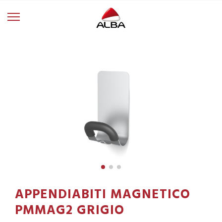
APPENDIABITI MAGNETICO
PMMAG2 GRIGIO