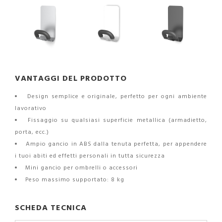
VANTAGGI DEL PRODOTTO
Design semplice e originale, perfetto per ogni ambiente
lavorativo
Fissaggio su qualsiasi superficie metallica (armadietto,
porta, ecc.)
Ampio gancio in ABS dalla tenuta perfetta, per appendere
i tuoi abiti ed effetti personali in tutta sicurezza
Mini gancio per ombrelli o accessori
Peso massimo supportato: 8 kg
SCHEDA TECNICA