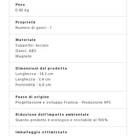
Peso
0.40 kg
Proprietà
Numero di ganci : 1
Materiale
Supporto: acciaio
Ganci: ABS
Magnete
Dimensioni del prodotto
Lunghezza : 14,3 cm
Larghezza : 7,4 cm
Profondità : 6,8 cm
Paese di origine
Progettazione e sviluppo Francia - Produzione RPC
Riduzione dell'impatto ambientale
Questo prodotto è ecologico e riciclabile al 100%
Imballaggio ottimizzato