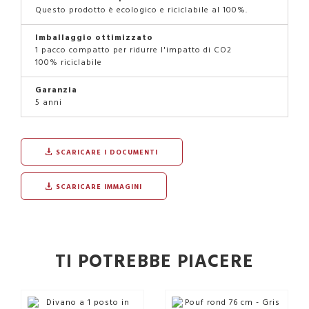
Questo prodotto è ecologico e riciclabile al 100%.
Imballaggio ottimizzato
1 pacco compatto per ridurre l'impatto di CO2
100% riciclabile
Garanzia
5 anni
SCARICARE I DOCUMENTI
SCARICARE IMMAGINI
TI POTREBBE PIACERE