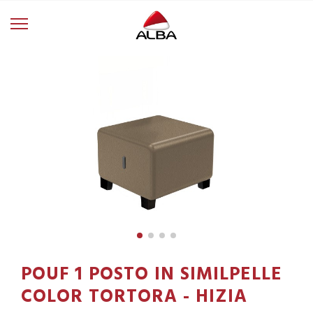
POUF 1 POSTO IN SIMILPELLE
COLOR TORTORA - HIZIA