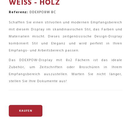
WEISS - HOLZ
Referenz:
DDEXPO8W BC
Schaffen Sie einen stilvollen und modernen Empfangsbereich
mit diesem Display im skandinavischen Stil, das Farben und
Materialien mischt. Dieses zeitgenössische Design-Display
kombiniert Stil und Eleganz und wird perfekt in Ihren
Empfangs- und Arbeitsbereich passen.
Das DDEXPOW-Display mit 8x2 Fächern ist das ideale
Zubehör, um Zeitschriften oder Broschüren in Ihrem
Empfangsbereich auszustellen. Warten Sie nicht länger,
stellen Sie Ihre Dokumente aus!
KAUFEN