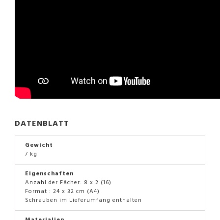
DATENBLATT
Gewicht
7 kg
Eigenschaften
Anzahl der Fächer: 8 x 2 (16)
Format : 24 x 32 cm (A4)
Schrauben im Lieferumfang enthalten
Materialien