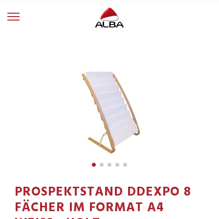
PROSPEKTSTAND DDEXPO 8
FÄCHER IM FORMAT A4