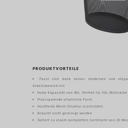
PRODUKTVORTEILE
Passt sich dank seines modernen und elega
Arbeitsbereich ein
Hohe Kapazität von 40L. Perfekt für 50L Müllsäcke
Platzsparende elliptische Form
Hochfeste Mesh-Struktur (Lochstahl)
Braucht nicht gereinigt werden
Gehört zu einem kompletten Sortiment von 20 Me