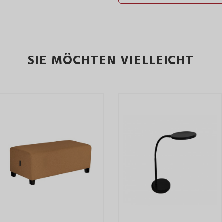
SIE MÖCHTEN VIELLEICHT