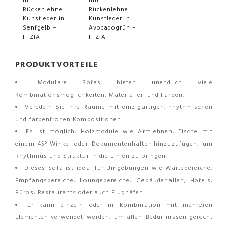
PRODUKTVORTEILE
Modulare Sofas bieten unendlich viele
Kombinationsmöglichkeiten, Materialien und Farben.
Veredeln Sie Ihre Räume mit einzigartigen, rhythmischen
und farbenfrohen Kompositionen.
Es ist möglich, Holzmodule wie Armlehnen, Tische mit
einem 45°-Winkel oder Dokumentenhalter hinzuzufügen, um
Rhythmus und Struktur in die Linien zu bringen.
Dieses Sofa ist ideal für Umgebungen wie Wartebereiche,
Empfangsbereiche, Loungebereiche, Gebäudehallen, Hotels,
Büros, Restaurants oder auch Flughäfen.
Er kann einzeln oder in Kombination mit mehreren
Elementen verwendet werden, um allen Bedürfnissen gerecht