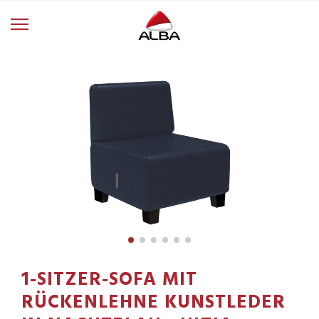
1-SITZER-SOFA MIT
RÜCKENLEHNE KUNSTLEDER