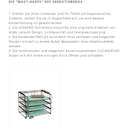
DIE "MUST-HAVES" DES EXEKUTIVBÜROS
1. Stellen Sie Ihren Computer und Ihr Tablet auf ergonomisches
Zubehör, stellen Sie sie in Augenhöhe auf, um eine bessere
Körperhaltung zu gewährleisten.
2. Die LEDAERO-Schreibtischleuchte, eine originelle Kreation von
ALBA, vereint Design, Lichtqualität und Energieeinsparung.
3. Die Garderobe PMCLAS wird dank ihres zeitlosen und eleganten
Designs schnell zu einem festen Bestandteil Ihres Arbeitsumfelds
werden.
4. Die funktionalen und eleganten Aluminiumrahmen CLICA4/A5/A3
lassen sich mit einem einzigen Klick öffnen und schließen.