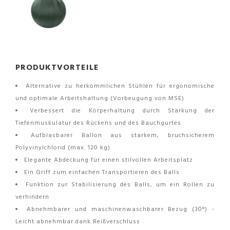
PRODUKTVORTEILE
Alternative zu herkömmlichen Stühlen für ergonomische
und optimale Arbeitshaltung (Vorbeugung von MSE)
Verbessert die Körperhaltung durch Stärkung der
Tiefenmuskulatur des Rückens und des Bauchgurtes
Aufblasbarer Ballon aus starkem, bruchsicherem
Polyvinylchlorid (max. 120 kg)
Elegante Abdeckung für einen stilvollen Arbeitsplatz
Ein Griff zum einfachen Transportieren des Balls
Funktion zur Stabilisierung des Balls, um ein Rollen zu
verhindern
Abnehmbarer und maschinenwaschbarer Bezug (30°) -
Leicht abnehmbar dank Reißverschluss