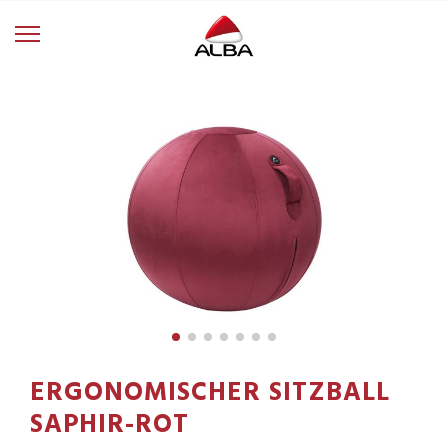
ERGONOMISCHER SITZBALL
SAPHIR-ROT