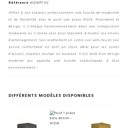
Référence
HIZIAP1 SV
Offrez à vos espaces professionnels une touche de modernité
et de flexibilité avec le pouf une place HIZIA. Polyvalent et
design, il s’intègre harmonieusement dans une composition
modulaire ou s’utilise seul pour répondre à toutes vos envies
d’aménagement. Son revêtement en simili cuir anti-feu et son
assise confortable en font un choix idéal pour les zones
d’accueil, espaces lounge ou bureaux. Il est doté d’un design
moderne qui apporte une touche sophistiquée à tout
environnement !
DIFFÉRENTS MODÈLES DISPONIBLES