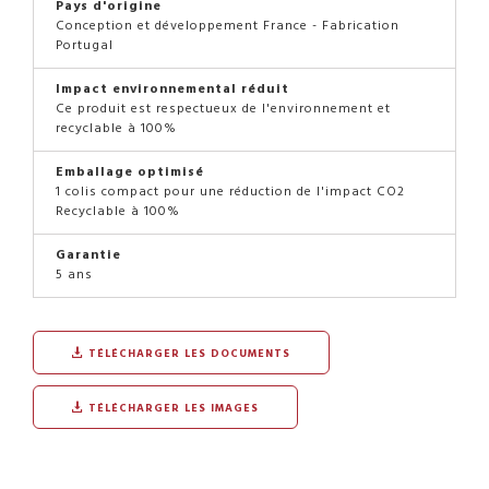
Pays d'origine
Conception et développement France - Fabrication
Portugal
Impact environnemental réduit
Ce produit est respectueux de l'environnement et
recyclable à 100%
Emballage optimisé
1 colis compact pour une réduction de l'impact CO2
Recyclable à 100%
Garantie
5 ans
TÉLÉCHARGER LES DOCUMENTS
TÉLÉCHARGER LES IMAGES