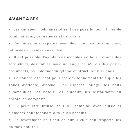
AVANTAGES
Les canapés modulaires offrent des possibilités infinies de
combinaisons, de matières et de coloris.
Sublimez vos espaces avec des compositions uniques,
rythmées et hautes en couleur.
Il est possible d’ajouter des modules en bois, comme des
accoudoirs, des tables avec un angle de 45° ou des porte-
documents, pour donner du rythme et structurer les lignes.
Ce canapé est idéal pour des environnements tels que les
zones d’attente, d’accueil, les espaces lounge, les halls
d’immeubles, les hôtels, les bureaux, les restaurants ou
encore les aéroports.
Il peut être utilisé seul ou combiné avec plusieurs
éléments pour répondre à tous les besoins.
Le revêtement en tissu en simili cuir noir respecte les
normes anti-feu.