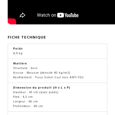
FICHE TECHNIQUE
Poids
8,9 kg
Matière
Structure : bois
Assise : Mousse (densité 40 kg/m3)
Revêtement : Tissu Simili Cuir noir ANTI FEU
Dimension du produit (H x L x P)
Hauteur : 45 cm (avec pieds)
Pied : 4,5 cm
Largeur : 60 cm
Profondeur : 60 cm