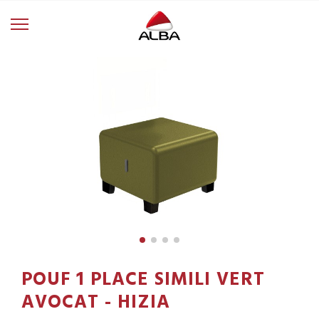
POUF 1 PLACE SIMILI VERT
AVOCAT - HIZIA