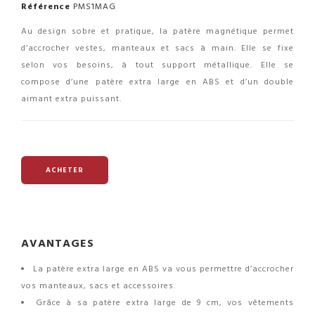
Référence
PMS1MAG
Au design sobre et pratique, la patère magnétique permet
d’accrocher vestes, manteaux et sacs à main. Elle se fixe
selon vos besoins, à tout support métallique. Elle se
compose d’une patère extra large en ABS et d’un double
aimant extra puissant.
ACHETER
AVANTAGES
La patère extra large en ABS va vous permettre d’accrocher
vos manteaux, sacs et accessoires.
Grâce à sa patère extra large de 9 cm, vos vêtements