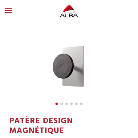
PATÈRE DESIGN
MAGNÉTIQUE