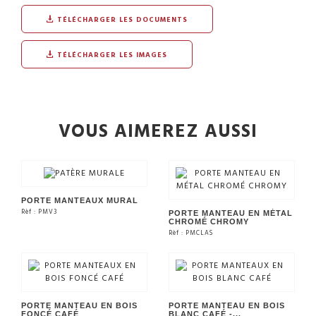
TÉLÉCHARGER LES DOCUMENTS
TÉLÉCHARGER LES IMAGES
VOUS AIMEREZ AUSSI
PORTE MANTEAUX MURAL
Rèf : PMV3
PORTE MANTEAU EN MÉTAL
CHROMÉ CHROMY
Rèf : PMCLAS
VOIR LE PRODUIT
VOIR LE PRODUIT
PORTE MANTEAU EN BOIS
PORTE MANTEAU EN BOIS
FONCÉ CAFÉ
BLANC CAFÉ -...