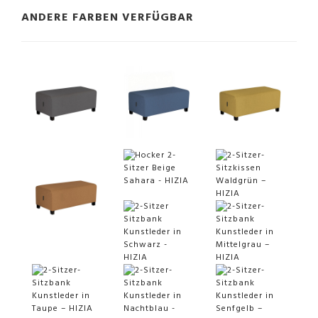
ANDERE FARBEN VERFÜGBAR