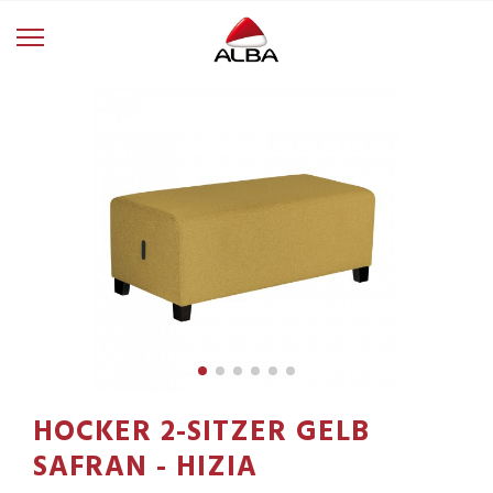
HOCKER 2-SITZER GELB
SAFRAN - HIZIA