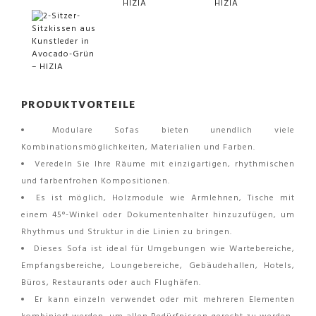
PRODUKTVORTEILE
Modulare Sofas bieten unendlich viele
Kombinationsmöglichkeiten, Materialien und Farben.
Veredeln Sie Ihre Räume mit einzigartigen, rhythmischen
und farbenfrohen Kompositionen.
Es ist möglich, Holzmodule wie Armlehnen, Tische mit
einem 45°-Winkel oder Dokumentenhalter hinzuzufügen, um
Rhythmus und Struktur in die Linien zu bringen.
Dieses Sofa ist ideal für Umgebungen wie Wartebereiche,
Empfangsbereiche, Loungebereiche, Gebäudehallen, Hotels,
Büros, Restaurants oder auch Flughäfen.
Er kann einzeln verwendet oder mit mehreren Elementen