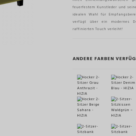
feuerfestem Kunstleder und sei
idealen Wahl für Empfangsbere
verfügt über ein modernes D
raffinierten Touch verleiht!
ANDERE FARBEN VERFÜ